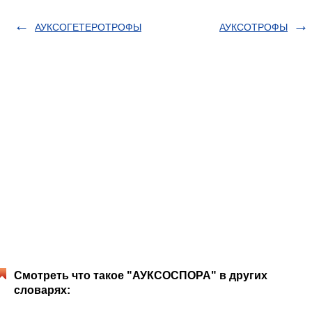
АУКСОГЕТЕРОТРОФЫ
АУКСОТРОФЫ
Смотреть что такое "АУКСОСПОРА" в других
словарях: